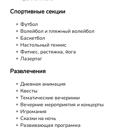
Спортивные секции
⚬ Футбол
⚬ Волейбол и пляжный волейбол
⚬ Баскетбол
⚬ Настольный теннис
⚬ Фитнес, растяжка, йога
Развлечения
⚬ Дневная анимация
⚬ Квесты
⚬ Тематические вечеринки
⚬ Вечерние мероприятия и концерты
⚬ Игромания
⚬ Сказки на ночь