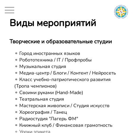
Виды мероприятий
Творческие и образовательные студии
⚬ Город иностранных языков
⚬ Робототехника / IT / Профпробы
⚬ Музыкальная студия
⚬ Класс учебно-патриотического развития
⚬ Уроки этикета