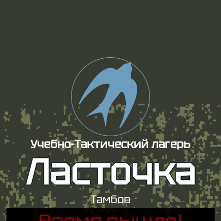
Учебно-Тактический лагерь
Ласточка
Тамбов